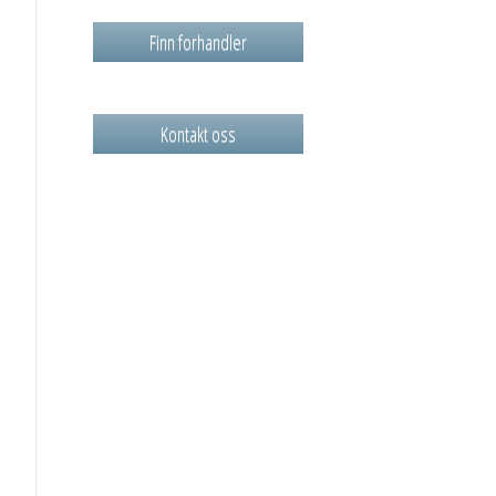
Finn forhandler
Kontakt oss