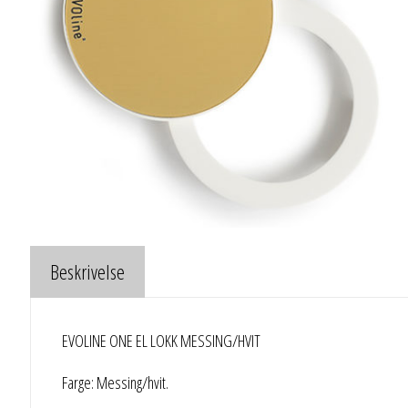
Beskrivelse
EVOLINE ONE EL LOKK MESSING/HVIT
Farge: Messing/hvit.