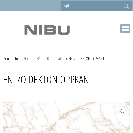
You are here:
Home
BAD
Benkeplater
ENTZO DEKTON OPPKANT
ENTZO DEKTON OPPKANT
🔍