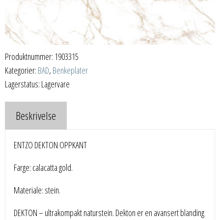
Produktnummer:
1903315
Kategorier:
BAD
,
Benkeplater
Lagerstatus: Lagervare
Beskrivelse
ENTZO DEKTON OPPKANT
Farge: calacatta gold.
Materiale: stein.
DEKTON – ultrakompakt naturstein. Dekton er en avansert blanding