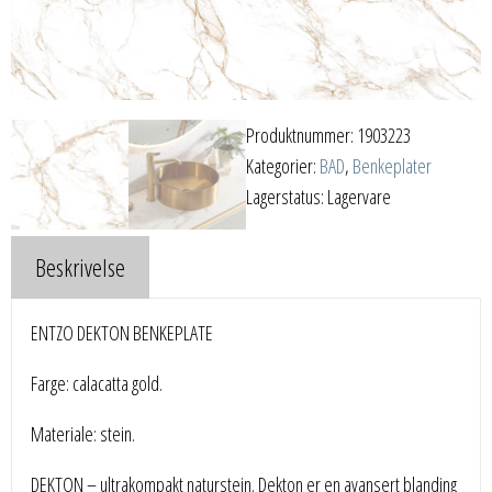
Produktnummer:
1903223
Kategorier:
BAD
,
Benkeplater
Lagerstatus: Lagervare
Beskrivelse
ENTZO DEKTON BENKEPLATE
Farge: calacatta gold.
Materiale: stein.
DEKTON – ultrakompakt naturstein. Dekton er en avansert blanding