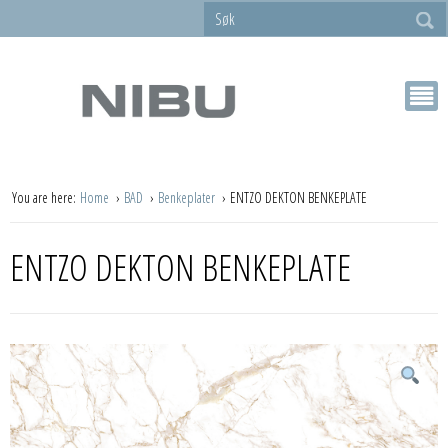
You are here:
Home
BAD
Benkeplater
ENTZO DEKTON BENKEPLATE
ENTZO DEKTON BENKEPLATE