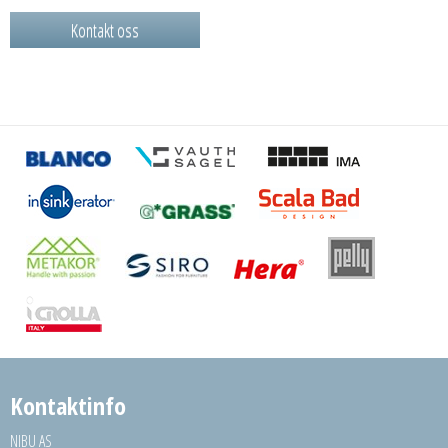
Kontakt oss
Kontaktinfo
NIBU AS