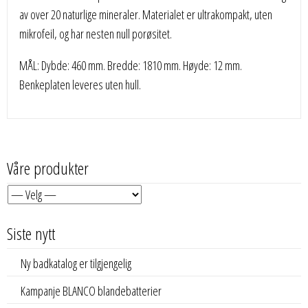
av over 20 naturlige mineraler. Materialet er ultrakompakt, uten
mikrofeil, og har nesten null porøsitet.
MÅL: Dybde: 460 mm. Bredde: 1810 mm. Høyde: 12 mm.
Benkeplaten leveres uten hull.
Våre produkter
Siste nytt
Ny badkatalog er tilgjengelig
Kampanje BLANCO blandebatterier