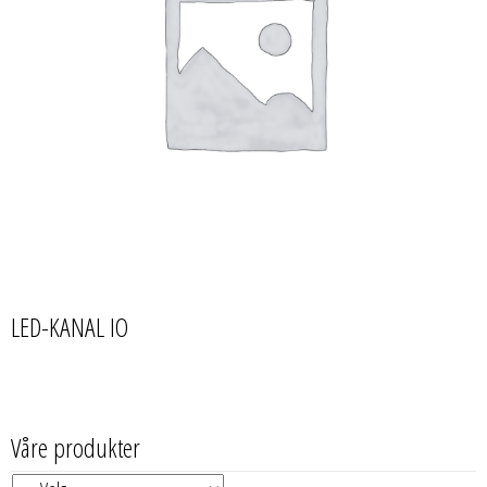
LED-KANAL IO
Våre produkter