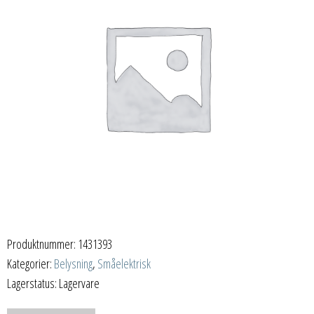
Produktnummer:
1431393
Kategorier:
Belysning
,
Småelektrisk
Lagerstatus: Lagervare