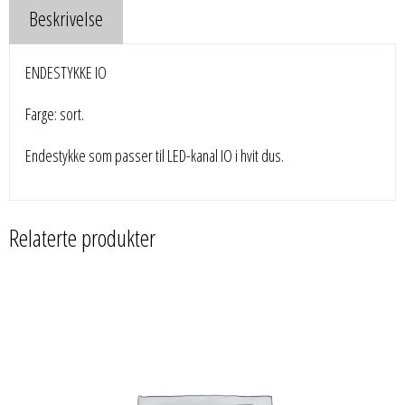
Beskrivelse
ENDESTYKKE IO
Farge: sort.
Endestykke som passer til LED-kanal IO i hvit dus.
Relaterte produkter