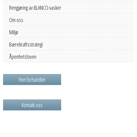
Rengjøring av BLANCO vasker
Om oss
Miljø
Bærekraftsstrategi
Åpenhetsloven
Finn forhandler
Kontakt oss