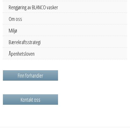
Rengjøring av BLANCO vasker
Om oss
Miljø
Bærekraftsstrategi
Åpenhetsloven
Finn forhandler
Kontakt oss