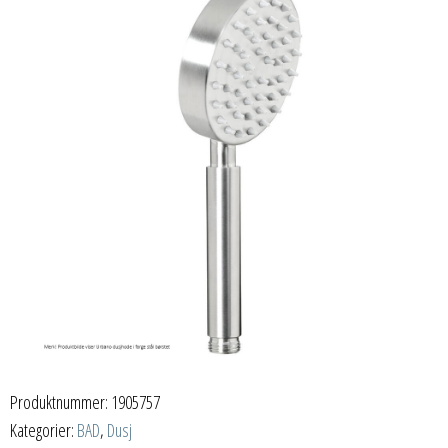
Produktnummer:
1905757
Kategorier:
BAD
,
Dusj