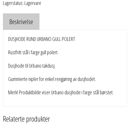
Lagerstatus: Lagervare
Beskrivelse
DUSJHODE RUND URBANO GULL POLERT
Rustfritt stål i farge gull polert.
Dusjhode til Urbano takdusj.
Gummierte nipler for enkel rengjøring av dusjhodet.
Merk! Produktbilde viser Urbano dusjhode i farge stål børstet.
Relaterte produkter