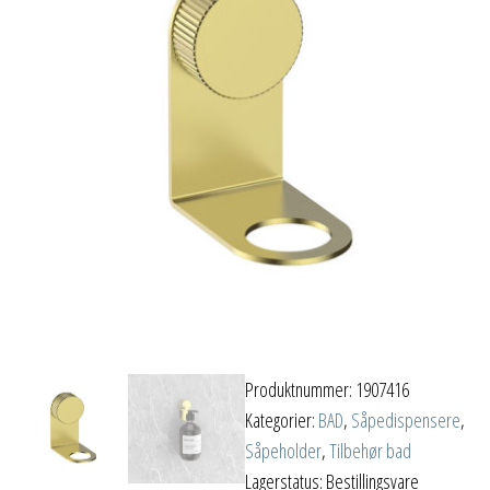
Produktnummer:
1907416
Kategorier:
BAD
,
Såpedispensere
,
Såpeholder
,
Tilbehør bad
Lagerstatus: Bestillingsvare