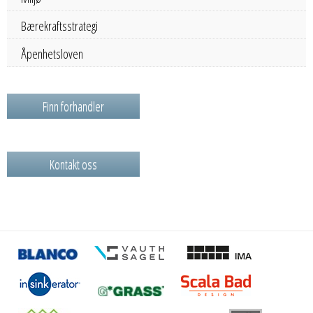
Bærekraftsstrategi
Åpenhetsloven
Finn forhandler
Kontakt oss