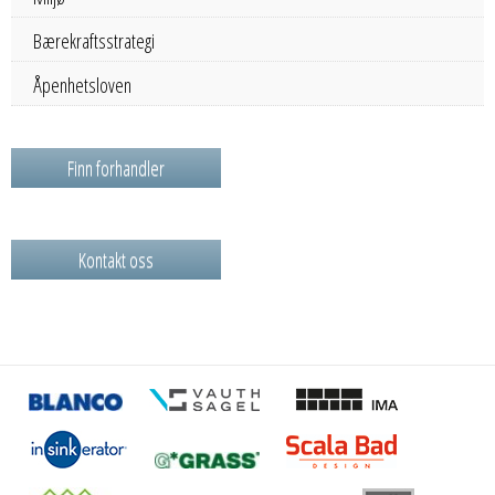
Bærekraftsstrategi
Åpenhetsloven
Finn forhandler
Kontakt oss