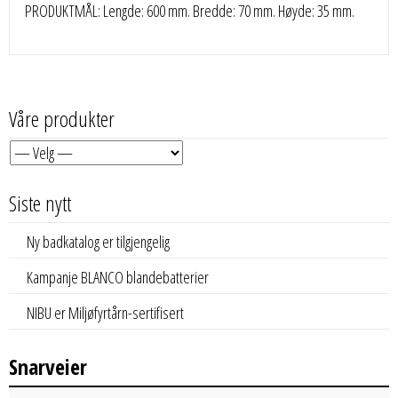
PRODUKTMÅL: Lengde: 600 mm. Bredde: 70 mm. Høyde: 35 mm.
Våre produkter
Siste nytt
Ny badkatalog er tilgjengelig
Kampanje BLANCO blandebatterier
NIBU er Miljøfyrtårn-sertifisert
Snarveier