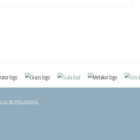
.no. All rights reserved.