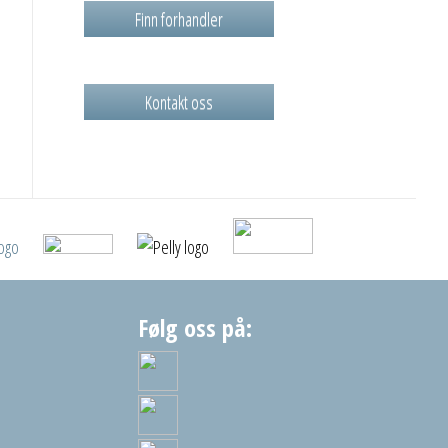
Finn forhandler
Kontakt oss
Følg oss på: