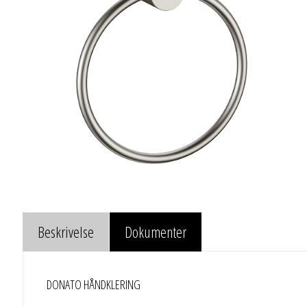
Beskrivelse
Dokumenter
DONATO HÅNDKLERING