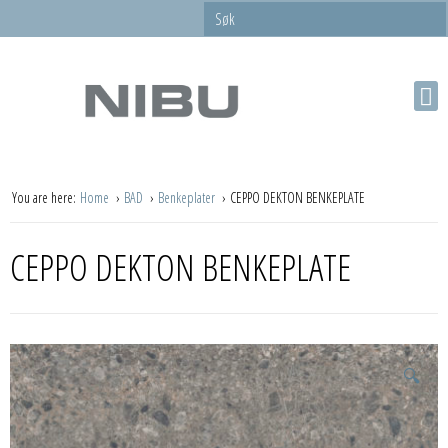
You are here:
Home
BAD
Benkeplater
CEPPO DEKTON BENKEPLATE
CEPPO DEKTON BENKEPLATE
🔍