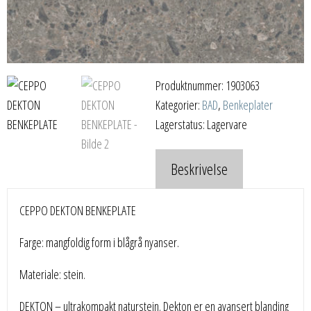
Produktnummer:
1903063
Kategorier:
BAD
,
Benkeplater
Lagerstatus: Lagervare
Beskrivelse
CEPPO DEKTON BENKEPLATE
Farge: mangfoldig form i blågrå nyanser.
Materiale: stein.
DEKTON – ultrakompakt naturstein. Dekton er en avansert blanding