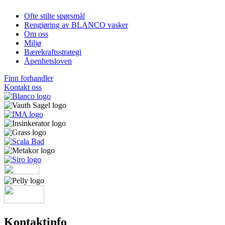
Ofte stilte spørsmål
Rengjøring av BLANCO vasker
Om oss
Miljø
Bærekraftsstrategi
Åpenhetsloven
Finn forhandler
Kontakt oss
Kontaktinfo