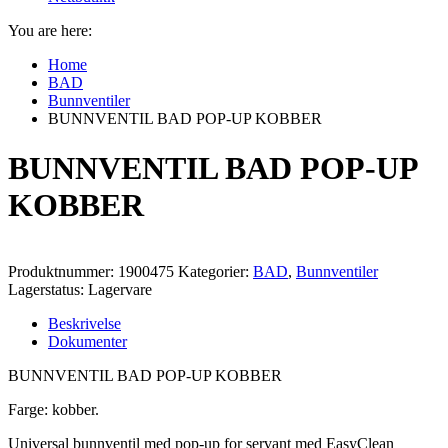
You are here:
Home
BAD
Bunnventiler
BUNNVENTIL BAD POP-UP KOBBER
BUNNVENTIL BAD POP-UP
KOBBER
Produktnummer:
1900475
Kategorier:
BAD
,
Bunnventiler
Lagerstatus: Lagervare
Beskrivelse
Dokumenter
BUNNVENTIL BAD POP-UP KOBBER
Farge: kobber.
Universal bunnventil med pop-up for servant med EasyClean