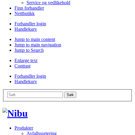
Service og vedlikehold
Finn forhandler
Nettbutikk
Forhandler login
Handlekurv
Jump to main content
Jump to main navigation
Jump to Search
Enlarge text
Contrast
Forhandler login
Handlekurv
Produkter
Avfallssortering