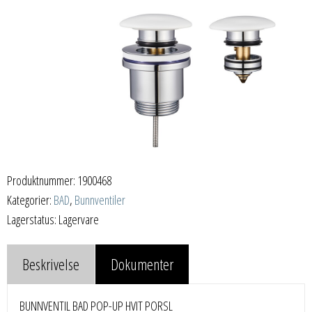
Produktnummer:
1900468
Kategorier:
BAD
,
Bunnventiler
Lagerstatus: Lagervare
Beskrivelse
Dokumenter
BUNNVENTIL BAD POP-UP HVIT PORSL