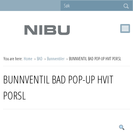
You are here:
Home
BAD
Bunnventiler
BUNNVENTIL BAD POP-UP HVIT PORSL
BUNNVENTIL BAD POP-UP HVIT
PORSL