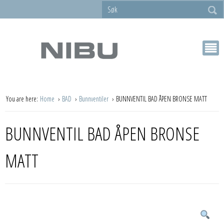
You are here:
Home
BAD
Bunnventiler
BUNNVENTIL BAD ÅPEN BRONSE MATT
BUNNVENTIL BAD ÅPEN BRONSE
MATT