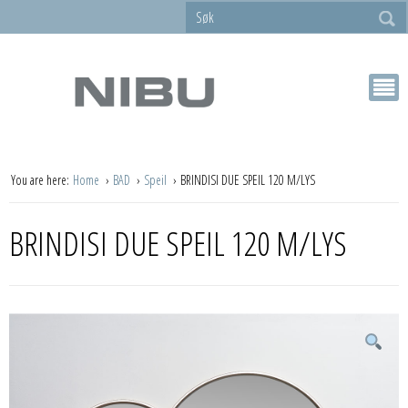
You are here:
Home
BAD
Speil
BRINDISI DUE SPEIL 120 M/LYS
BRINDISI DUE SPEIL 120 M/LYS