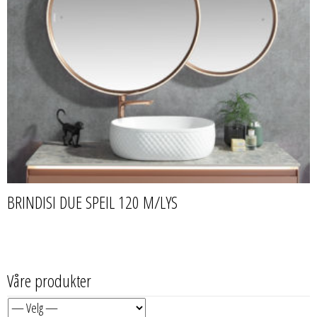
BRINDISI DUE SPEIL 120 M/LYS
Våre produkter