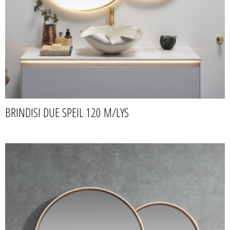
BRINDISI DUE SPEIL 120 M/LYS