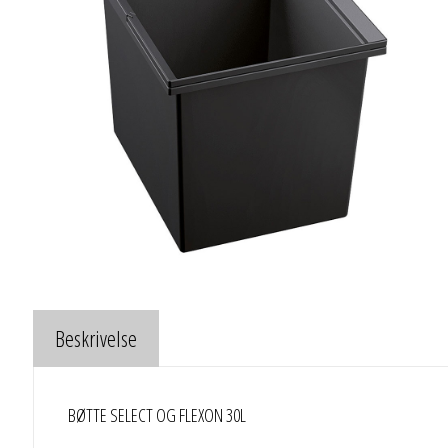
Beskrivelse
BØTTE SELECT OG FLEXON 30L