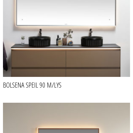
BOLSENA SPEIL 90 M/LYS