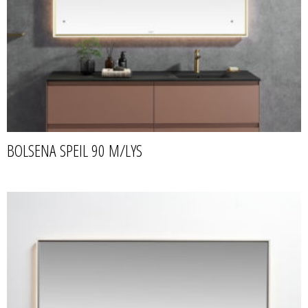
BOLSENA SPEIL 90 M/LYS