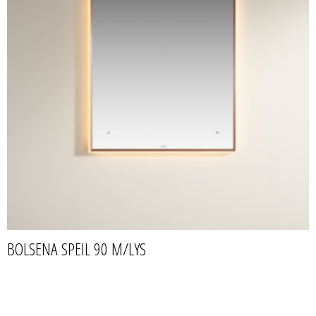
BOLSENA SPEIL 90 M/LYS