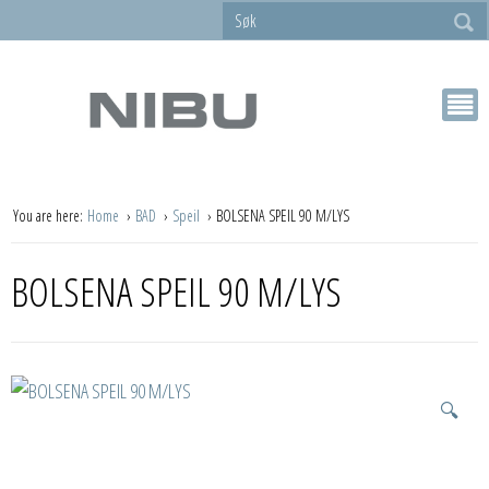
You are here:
Home
BAD
Speil
BOLSENA SPEIL 90 M/LYS
BOLSENA SPEIL 90 M/LYS
🔍