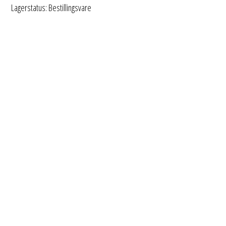
Lagerstatus: Bestillingsvare