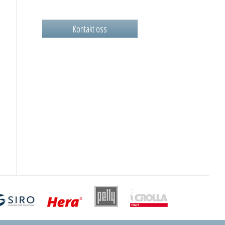
Kontakt oss