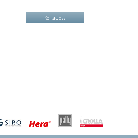
Kontakt oss