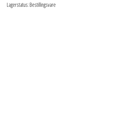
Lagerstatus: Bestillingsvare