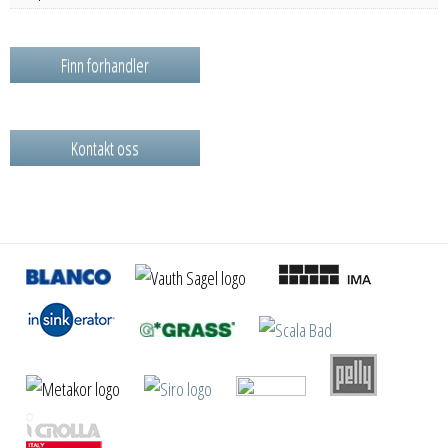
Finn forhandler
Kontakt oss