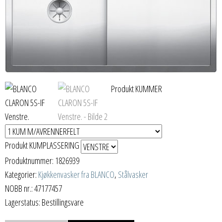
Produkt KUMMER
Produkt KUMPLASSERING
Produktnummer:
1826939
Kategorier:
Kjøkkenvasker fra BLANCO
,
Stålvasker
NOBB nr.: 47177457
Lagerstatus: Bestillingsvare