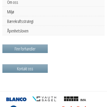
Om oss
Miljø
Bærekraftsstrategi
Åpenhetsloven
Finn forhandler
Kontakt oss