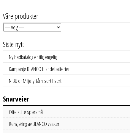
Våre produkter
Siste nytt
Ny badkatalog er tilgjengelig
Kampanje BLANCO blandebatterier
NIBU er Miljøfyrtårn-sertifisert
Snarveier
Ofte stilte spørsmål
Rengjøring av BLANCO vasker