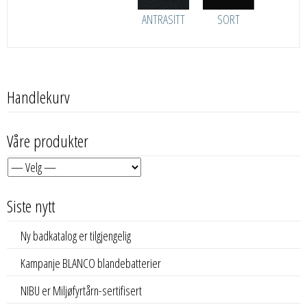
ANTRASITT
SORT
Handlekurv
Våre produkter
Siste nytt
Ny badkatalog er tilgjengelig
Kampanje BLANCO blandebatterier
NIBU er Miljøfyrtårn-sertifisert