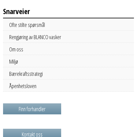
Snarveier
Ofte stilte spørsmål
Rengjøring av BLANCO vasker
Om oss
Miljø
Bærekraftsstrategi
Åpenhetsloven
Finn forhandler
Kontakt oss