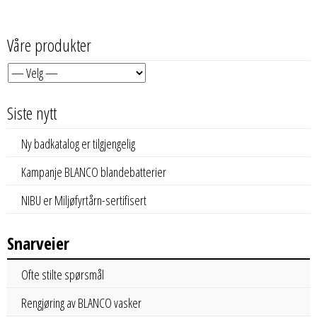
Våre produkter
Siste nytt
Ny badkatalog er tilgjengelig
Kampanje BLANCO blandebatterier
NIBU er Miljøfyrtårn-sertifisert
Snarveier
Ofte stilte spørsmål
Rengjøring av BLANCO vasker