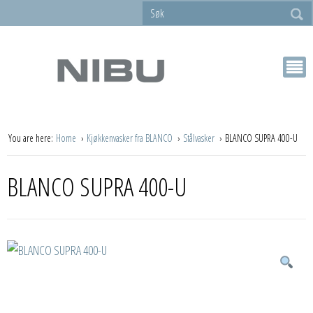
You are here:
Home
Kjøkkenvasker fra BLANCO
Stålvasker
BLANCO SUPRA 400-U
BLANCO SUPRA 400-U