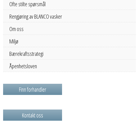
Ofte stilte spørsmål
Rengjøring av BLANCO vasker
Om oss
Miljø
Bærekraftsstrategi
Åpenhetsloven
Finn forhandler
Kontakt oss