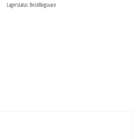
Lagerstatus: Bestillingsvare