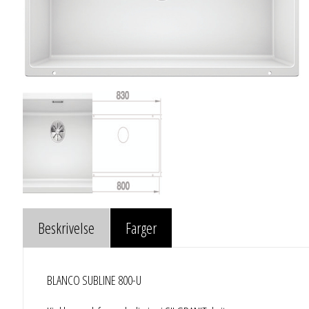
Beskrivelse
Farger
BLANCO SUBLINE 800-U