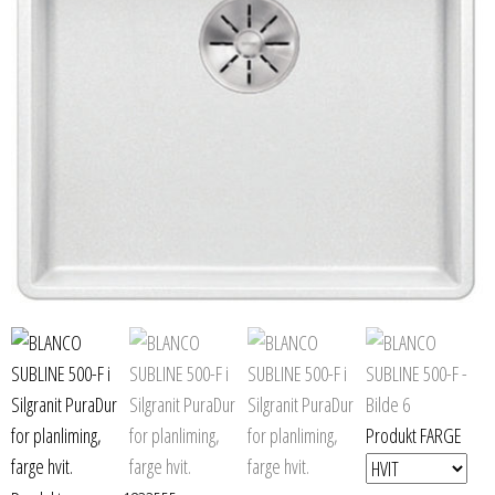
Produkt FARGE