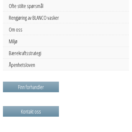
Ofte stilte spørsmål
Rengjøring av BLANCO vasker
Om oss
Miljø
Bærekraftsstrategi
Åpenhetsloven
Finn forhandler
Kontakt oss