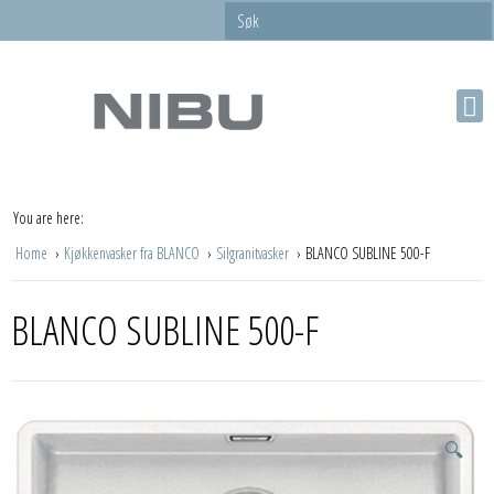
You are here:
Home
Kjøkkenvasker fra BLANCO
Silgranitvasker
BLANCO SUBLINE 500-F
BLANCO SUBLINE 500-F
🔍