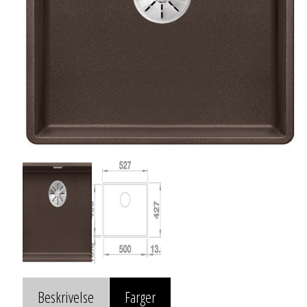
Beskrivelse
Farger