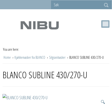
You are here:
Home
Kjøkkenvasker fra BLANCO
Silgranitvasker
BLANCO SUBLINE 430/270-U
BLANCO SUBLINE 430/270-U
🔍