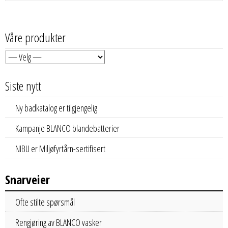
Våre produkter
Siste nytt
Ny badkatalog er tilgjengelig
Kampanje BLANCO blandebatterier
NIBU er Miljøfyrtårn-sertifisert
Snarveier
Ofte stilte spørsmål
Rengjøring av BLANCO vasker