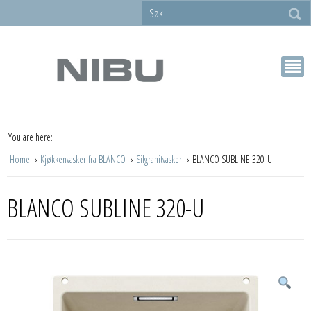
You are here:
Home
Kjøkkenvasker fra BLANCO
Silgranitvasker
BLANCO SUBLINE 320-U
BLANCO SUBLINE 320-U