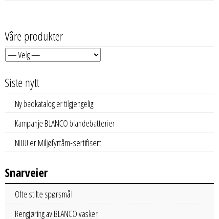
Våre produkter
Siste nytt
Ny badkatalog er tilgjengelig
Kampanje BLANCO blandebatterier
NIBU er Miljøfyrtårn-sertifisert
Snarveier
Ofte stilte spørsmål
Rengjøring av BLANCO vasker