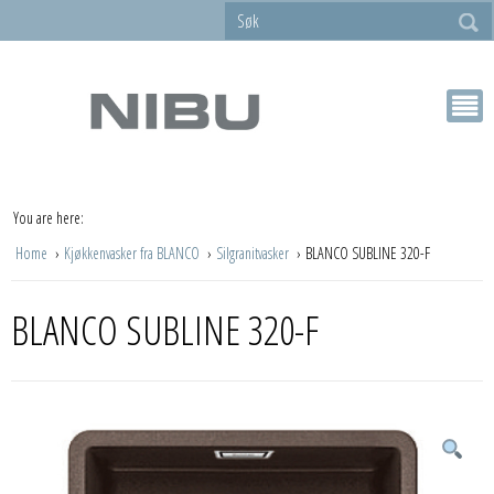
You are here:
Home
Kjøkkenvasker fra BLANCO
Silgranitvasker
BLANCO SUBLINE 320-F
BLANCO SUBLINE 320-F