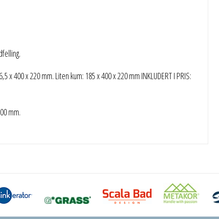
elling.
5 x 400 x 220 mm. Liten kum: 185 x 400 x 220 mm INKLUDERT I PRIS:
100 mm.