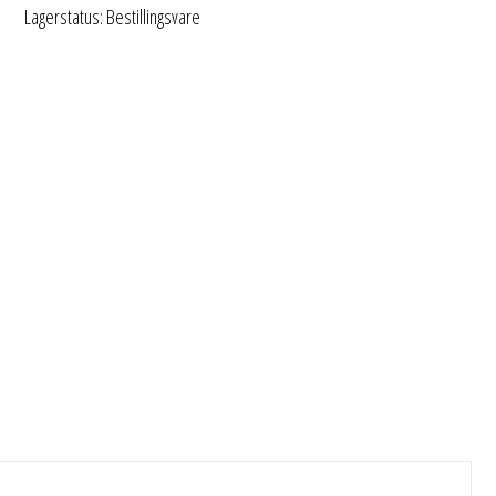
Lagerstatus: Bestillingsvare