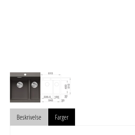
Beskrivelse
Farger