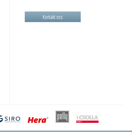
Kontakt oss