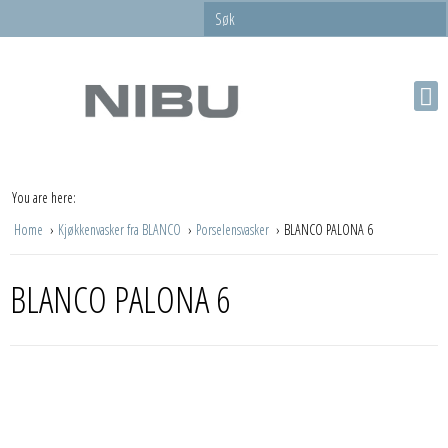
You are here:
Home
Kjøkkenvasker fra BLANCO
Porselensvasker
BLANCO PALONA 6
BLANCO PALONA 6