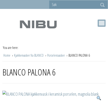
You are here:
Home
Kjøkkenvasker fra BLANCO
Porselensvasker
BLANCO PALONA 6
BLANCO PALONA 6