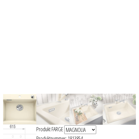
Produkt FARGE
Produktnummer:
1813854