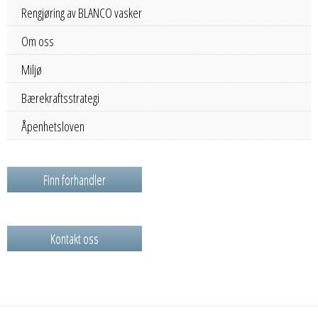
Rengjøring av BLANCO vasker
Om oss
Miljø
Bærekraftsstrategi
Åpenhetsloven
Finn forhandler
Kontakt oss