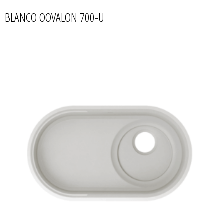
BLANCO OOVALON 700-U