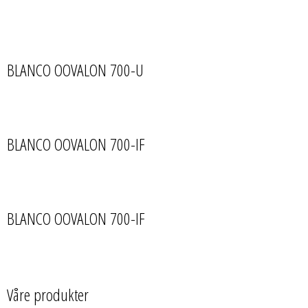
BLANCO OOVALON 700-U
BLANCO OOVALON 700-IF
BLANCO OOVALON 700-IF
Våre produkter