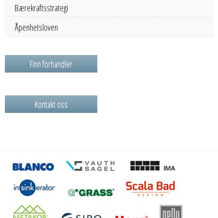
Bærekraftsstrategi
Åpenhetsloven
Finn forhandler
Kontakt oss