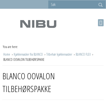
You are here:
Home
Kjøkkenvasker fra BLANCO
Tilbehør kjøkkenvasker
BLANCO FLEX
BLANCO OOVALON TILBEHØRSPAKKE
BLANCO OOVALON
TILBEHØRSPAKKE