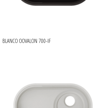
BLANCO OOVALON 700-IF