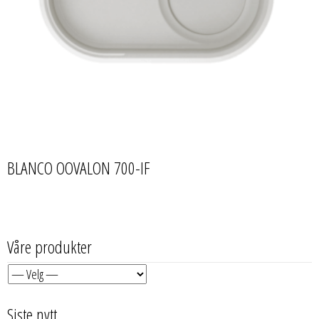
BLANCO OOVALON 700-IF
Våre produkter
Siste nytt