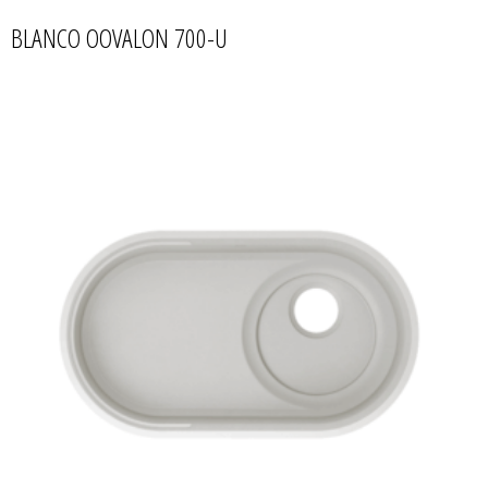
BLANCO OOVALON 700-U