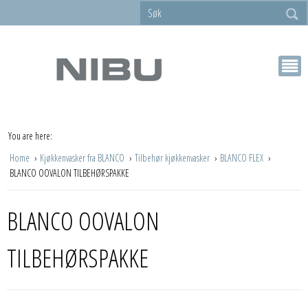
You are here:
Home
Kjøkkenvasker fra BLANCO
Tilbehør kjøkkenvasker
BLANCO FLEX
BLANCO OOVALON TILBEHØRSPAKKE
BLANCO OOVALON
TILBEHØRSPAKKE