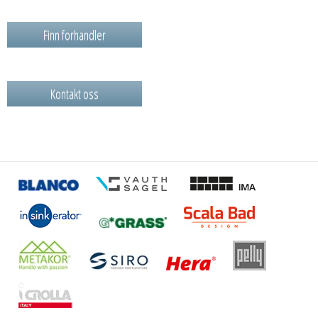
Finn forhandler
Kontakt oss