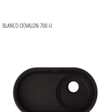
BLANCO OOVALON 700-U