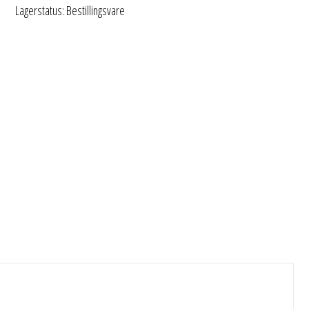
Lagerstatus: Bestillingsvare