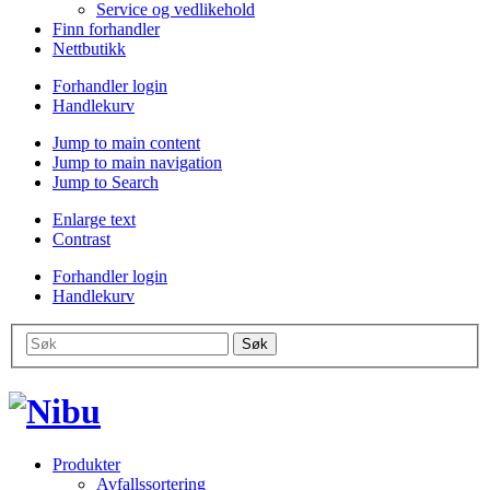
Service og vedlikehold
Finn forhandler
Nettbutikk
Forhandler login
Handlekurv
Jump to main content
Jump to main navigation
Jump to Search
Enlarge text
Contrast
Forhandler login
Handlekurv
Produkter
Avfallssortering