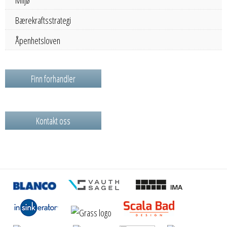
Bærekraftsstrategi
Åpenhetsloven
Finn forhandler
Kontakt oss