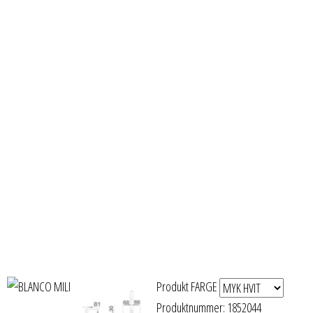
Produkt FARGE
Produktnummer:
1852044