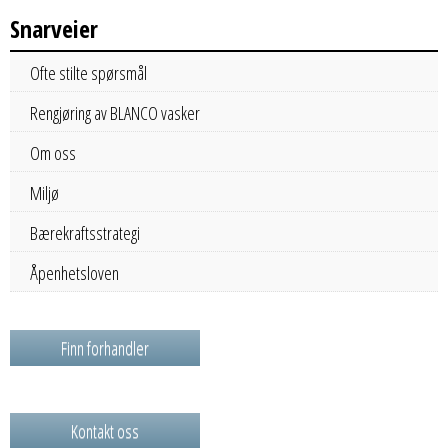
Snarveier
Ofte stilte spørsmål
Rengjøring av BLANCO vasker
Om oss
Miljø
Bærekraftsstrategi
Åpenhetsloven
Finn forhandler
Kontakt oss