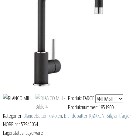
Produkt FARGE
Produktnummer:
1851900
Kategorier:
Blandebatteri kjøkken
,
Blandebatteri KJØKKEN
,
Silgranitfarger
NOBB nr.: 57945054
Lagerstatus: Lagervare