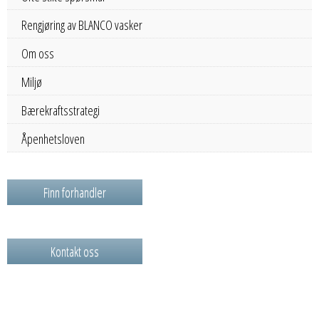
Rengjøring av BLANCO vasker
Om oss
Miljø
Bærekraftsstrategi
Åpenhetsloven
Finn forhandler
Kontakt oss