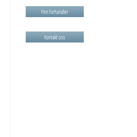
Finn forhandler
Kontakt oss