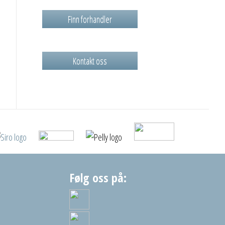
Finn forhandler
Kontakt oss
Følg oss på: