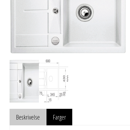
Beskrivelse
Farger