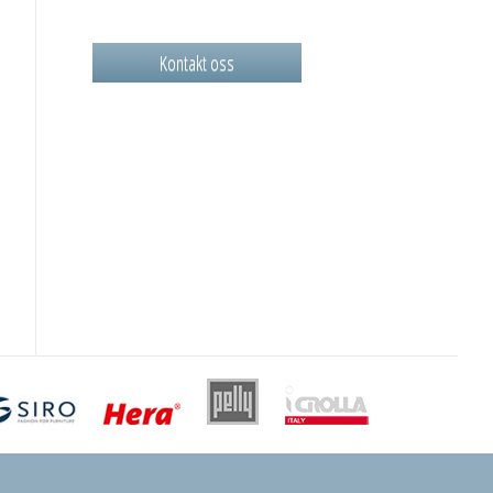
Kontakt oss