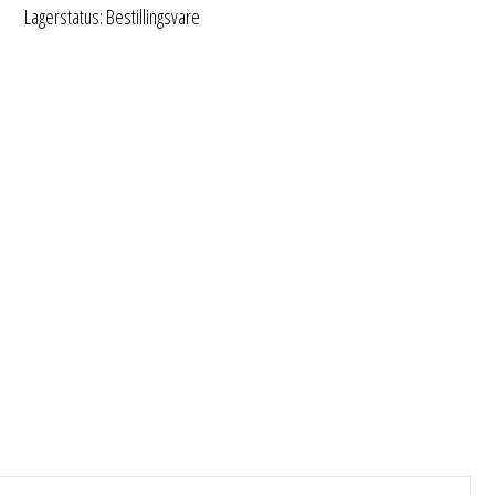
Lagerstatus: Bestillingsvare