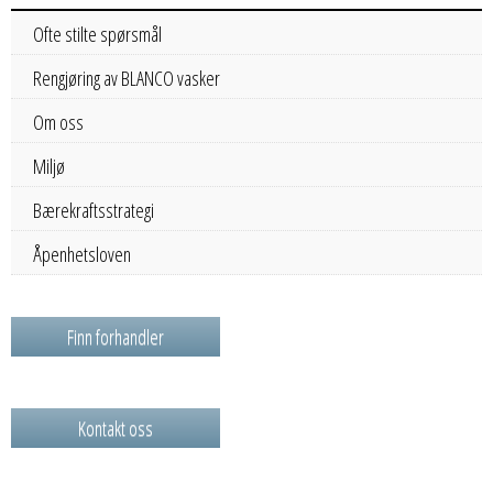
Ofte stilte spørsmål
Rengjøring av BLANCO vasker
Om oss
Miljø
Bærekraftsstrategi
Åpenhetsloven
Finn forhandler
Kontakt oss