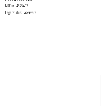
NRF nr.: 4375497
Lagerstatus: Lagervare