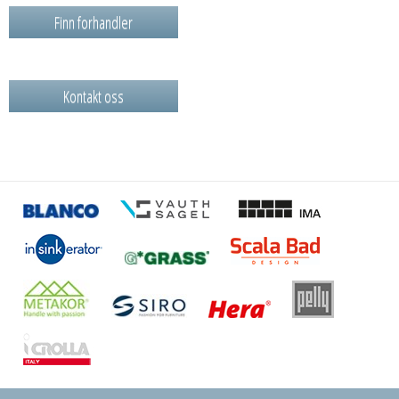
Finn forhandler
Kontakt oss