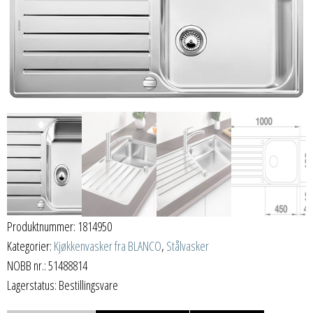
Produktnummer:
1814950
Kategorier:
Kjøkkenvasker fra BLANCO
,
Stålvasker
NOBB nr.: 51488814
Lagerstatus: Bestillingsvare