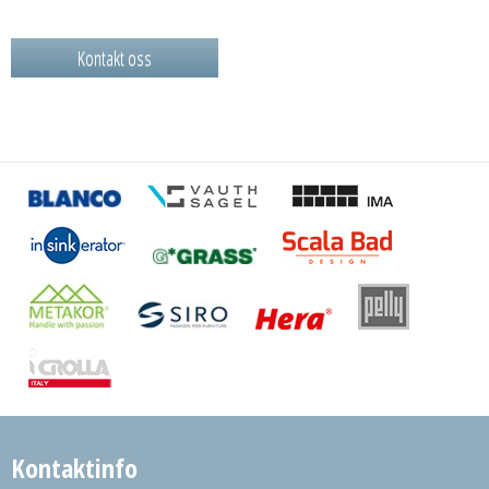
Kontakt oss
Kontaktinfo